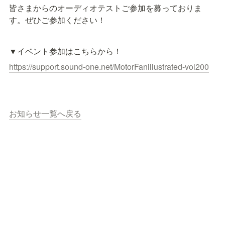
皆さまからのオーディオテストご参加を募っておりま
す。ぜひご参加ください！
▼イベント参加はこちらから！
https://support.sound-one.net/MotorFanillustrated-vol200
お知らせ一覧へ戻る