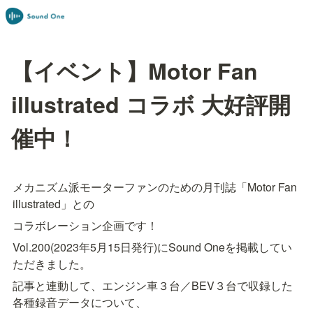
【イベント】Motor Fan
illustrated コラボ 大好評開
催中！
メカニズム派モーターファンのための月刊誌「Motor Fan 
illustrated」との
コラボレーション企画です！
Vol.200(2023年5月15日発行)にSound Oneを掲載してい
ただきました。
記事と連動して、エンジン車３台／BEV３台で収録した
各種録音データについて、