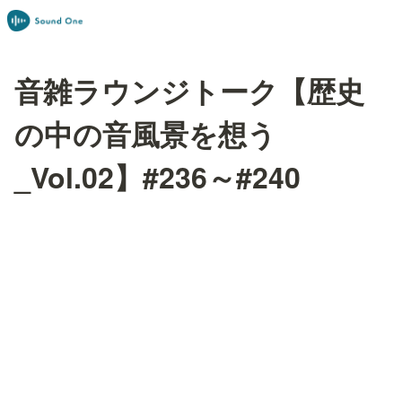
音雑ラウンジトーク【歴史
の中の音風景を想う
_Vol.02】#236～#240