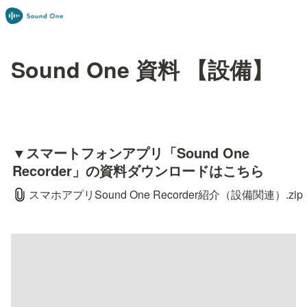
Sound One 資料 【設備】
▼スマートフォンアプリ「Sound One 
Recorder」の資料ダウンロードはこちら
スマホアプリSound One Recorder紹介（設備関連）.zip