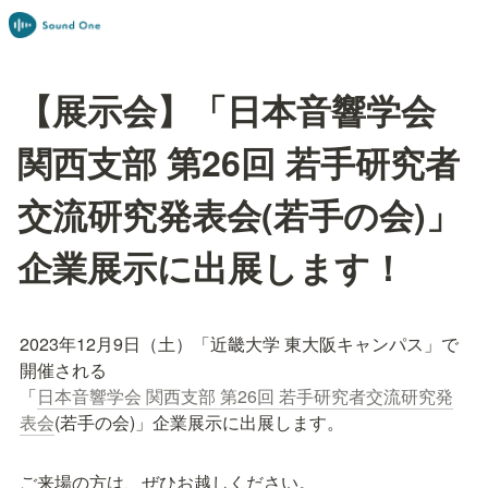
【展示会】「日本音響学会
関西支部 第26回 若手研究者
交流研究発表会(若手の会)」
企業展示に出展します！
2023年12月9日（土）「近畿大学 東大阪キャンパス」で
開催される

「
日本音響学会 関西支部 第26回 若手研究者交流研究発
表会
(若手の会)」企業展示に出展します。
ご来場の方は、ぜひお越しください。