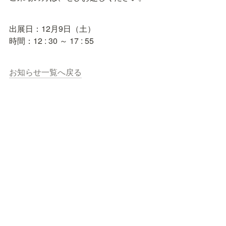
出展日：12月9日（土）

時間：12 : 30 ～ 17 : 55
お知らせ一覧へ戻る