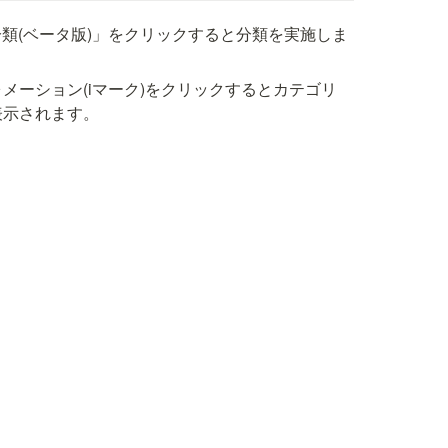
分類(ベータ版)」をクリックすると分類を実施しま
メーション(iマーク)をクリックするとカテゴリ
表示されます。