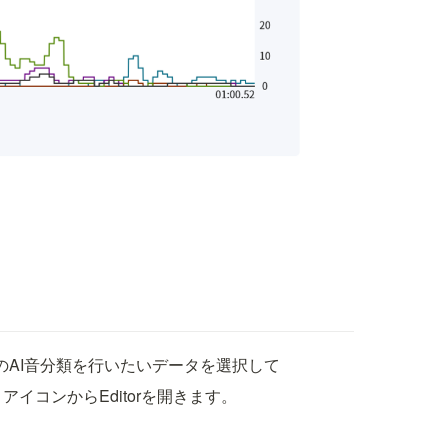
e内のAI音分類を行いたいデータを選択して
アイコンからEditorを開きます。